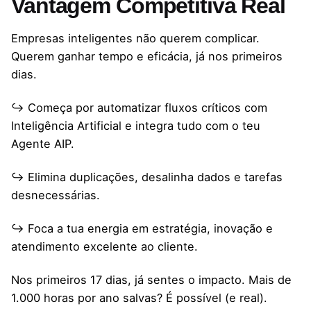
Vantagem Competitiva Real
Empresas inteligentes não querem complicar.
Querem ganhar tempo e eficácia, já nos primeiros
dias.
↪ Começa por automatizar fluxos críticos com
Inteligência Artificial e integra tudo com o teu
Agente AIP.
↪ Elimina duplicações, desalinha dados e tarefas
desnecessárias.
↪ Foca a tua energia em estratégia, inovação e
atendimento excelente ao cliente.
Nos primeiros 17 dias, já sentes o impacto. Mais de
1.000 horas por ano salvas? É possível (e real).