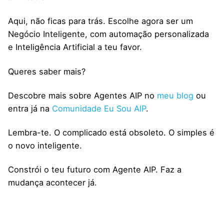
Aqui, não ficas para trás. Escolhe agora ser um
Negócio Inteligente, com automação personalizada
e Inteligência Artificial a teu favor.
Queres saber mais?
Descobre mais sobre Agentes AIP no
meu blog
ou
entra já na
Comunidade Eu Sou AIP
.
Lembra-te. O complicado está obsoleto. O simples é
o novo inteligente.
Constrói o teu futuro com Agente AIP. Faz a
mudança acontecer já.