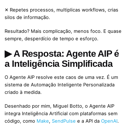
✕ Repetes processos, multiplicas workflows, crias
silos de informação.
Resultado? Mais complicação, menos foco. E quase
sempre, desperdício de tempo e esforço.
▶ A Resposta: Agente AIP é
a Inteligência Simplificada
O Agente AIP resolve este caos de uma vez. É um
sistema de Automação Inteligente Personalizada
criado à medida.
Desenhado por mim, Miguel Botto, o Agente AIP
integra Inteligência Artificial com plataformas sem
código, como
Make
,
SendPulse
e a API da
OpenAI
.