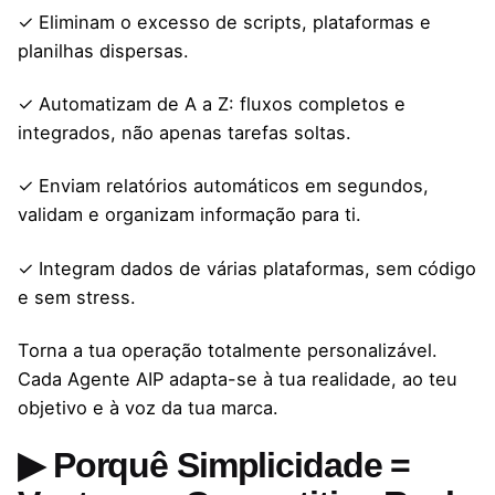
✓ Eliminam o excesso de scripts, plataformas e
planilhas dispersas.
✓ Automatizam de A a Z: fluxos completos e
integrados, não apenas tarefas soltas.
✓ Enviam relatórios automáticos em segundos,
validam e organizam informação para ti.
✓ Integram dados de várias plataformas, sem código
e sem stress.
Torna a tua operação totalmente personalizável.
Cada Agente AIP adapta-se à tua realidade, ao teu
objetivo e à voz da tua marca.
▶ Porquê Simplicidade =