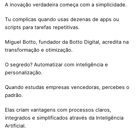
A inovação verdadeira começa com a simplicidade.
Tu complicas quando usas dezenas de apps ou
scripts para tarefas repetitivas.
Miguel Botto, fundador da Botto Digital, acredita na
transformação e otimização.
O segredo? Automatizar com inteligência e
personalização.
Quando estudas empresas vencedoras, percebes o
padrão.
Elas criam vantagens com processos claros,
integrados e simplificados através da Inteligência
Artificial.