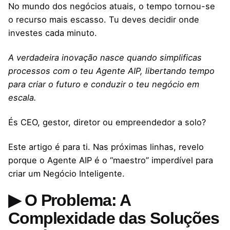
No mundo dos negócios atuais, o tempo tornou-se
o recurso mais escasso. Tu deves decidir onde
investes cada minuto.
A verdadeira inovação nasce quando simplificas
processos com o teu Agente AIP, libertando tempo
para criar o futuro e conduzir o teu negócio em
escala.
És CEO, gestor, diretor ou empreendedor a solo?
Este artigo é para ti. Nas próximas linhas, revelo
porque o Agente AIP é o “maestro” imperdível para
criar um Negócio Inteligente.
▶ O Problema: A
Complexidade das Soluções