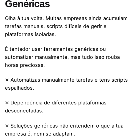
Genéricas
Olha à tua volta. Muitas empresas ainda acumulam
tarefas manuais, scripts difíceis de gerir e
plataformas isoladas.
É tentador usar ferramentas genéricas ou
automatizar manualmente, mas tudo isso rouba
horas preciosas.
✕ Automatizas manualmente tarefas e tens scripts
espalhados.
✕ Dependência de diferentes plataformas
desconectadas.
✕ Soluções genéricas não entendem o que a tua
empresa é, nem se adaptam.