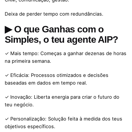
Deixa de perder tempo com redundâncias.
▶ O que Ganhas com o
Simples, o teu agente AIP?
✓ Mais tempo: Começas a ganhar dezenas de horas
na primeira semana.
✓ Eficácia: Processos otimizados e decisões
baseadas em dados em tempo real.
✓ Inovação: Liberta energia para criar o futuro do
teu negócio.
✓ Personalização: Solução feita à medida dos teus
objetivos específicos.