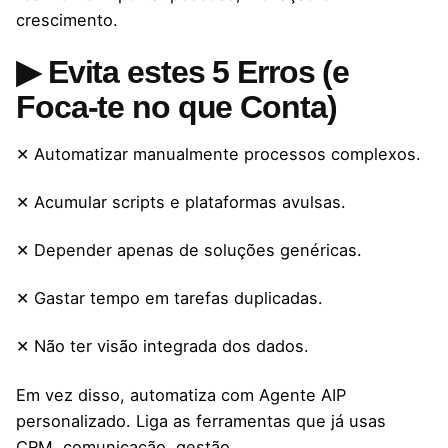
crescimento.
▶ Evita estes 5 Erros (e
Foca-te no que Conta)
✕ Automatizar manualmente processos complexos.
✕ Acumular scripts e plataformas avulsas.
✕ Depender apenas de soluções genéricas.
✕ Gastar tempo em tarefas duplicadas.
✕ Não ter visão integrada dos dados.
Em vez disso, automatiza com Agente AIP
personalizado. Liga as ferramentas que já usas
CRM, comunicação, gestão.