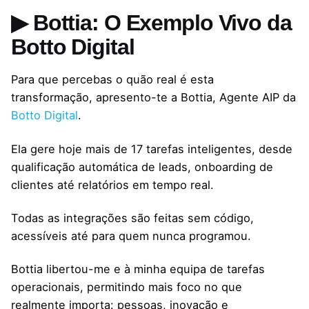
▶ Bottia: O Exemplo Vivo da
Botto Digital
Para que percebas o quão real é esta
transformação, apresento-te a Bottia, Agente AIP da
Botto Digital
.
Ela gere hoje mais de 17 tarefas inteligentes, desde
qualificação automática de leads, onboarding de
clientes até relatórios em tempo real.
Todas as integrações são feitas sem código,
acessíveis até para quem nunca programou.
Bottia libertou-me e à minha equipa de tarefas
operacionais, permitindo mais foco no que
realmente importa: pessoas, inovação e