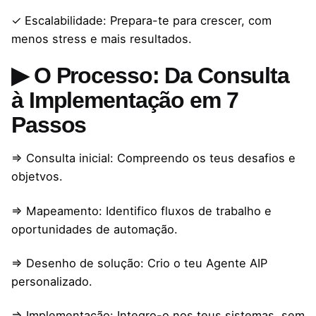
✓ Escalabilidade: Prepara-te para crescer, com
menos stress e mais resultados.
▶ O Processo: Da Consulta
à Implementação em 7
Passos
⇒ Consulta inicial: Compreendo os teus desafios e
objetvos.
⇒ Mapeamento: Identifico fluxos de trabalho e
oportunidades de automação.
⇒ Desenho de solução: Crio o teu Agente AIP
personalizado.
⇒ Implementação: Integro-o nos teus sistemas, sem