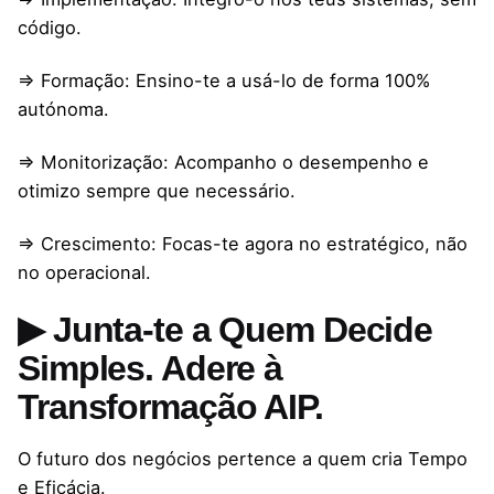
código.
⇒ Formação: Ensino-te a usá-lo de forma 100%
autónoma.
⇒ Monitorização: Acompanho o desempenho e
otimizo sempre que necessário.
⇒ Crescimento: Focas-te agora no estratégico, não
no operacional.
▶ Junta-te a Quem Decide
Simples. Adere à
Transformação AIP.
O futuro dos negócios pertence a quem cria Tempo
e Eficácia.