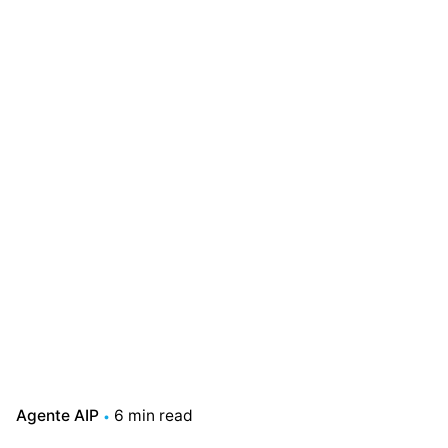
Agente AIP
6 min read