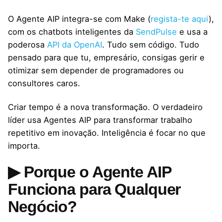
O Agente AIP integra-se com Make (
regista-te aqui
),
com os chatbots inteligentes da
SendPulse
e usa a
poderosa
API da OpenAI
. Tudo sem código. Tudo
pensado para que tu, empresário, consigas gerir e
otimizar sem depender de programadores ou
consultores caros.
Criar tempo é a nova transformação. O verdadeiro
líder usa Agentes AIP para transformar trabalho
repetitivo em inovação. Inteligência é focar no que
importa.
▶ Porque o Agente AIP
Funciona para Qualquer
Negócio?