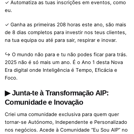
✓ Automatiza as tuas inscrições em eventos, como
eu.
✓ Ganha as primeiras 208 horas este ano, são mais
de 8 dias completos para investir nos teus clientes,
na tua equipa ou até para sair, respirar e inovar.
↪ O mundo não para e tu não podes ficar para trás.
2025 não é só mais um ano. É o Ano 1 desta Nova
Era digital onde Inteligência é Tempo, Eficácia e
Foco.
▶ Junta-te à Transformação AIP:
Comunidade e Inovação
Criei uma comunidade exclusiva para quem quer
tornar-se Autónomo, Independente e Personalizado
nos negócios. Acede à Comunidade “Eu Sou AIP” no