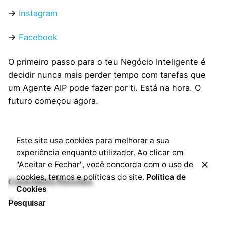
→
Instagram
→
Facebook
O primeiro passo para o teu Negócio Inteligente é
decidir nunca mais perder tempo com tarefas que
um Agente AIP pode fazer por ti. Está na hora. O
futuro começou agora.
Este site usa cookies para melhorar a sua
experiência enquanto utilizador. Ao clicar em
"Aceitar e Fechar", você concorda com o uso de
cookies, termos e políticas do site.
Politica de
Comentários Recentes
Cookies
Pesquisar