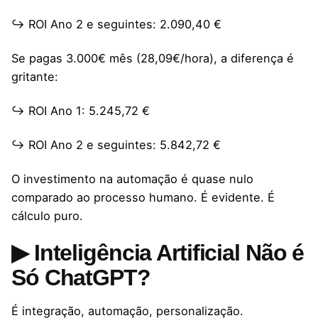
↪ ROI Ano 2 e seguintes: 2.090,40 €
Se pagas 3.000€ mês (28,09€/hora), a diferença é
gritante:
↪ ROI Ano 1: 5.245,72 €
↪ ROI Ano 2 e seguintes: 5.842,72 €
O investimento na automação é quase nulo
comparado ao processo humano. É evidente. É
cálculo puro.
▶ Inteligência Artificial Não é
Só ChatGPT?
É integração, automação, personalização.