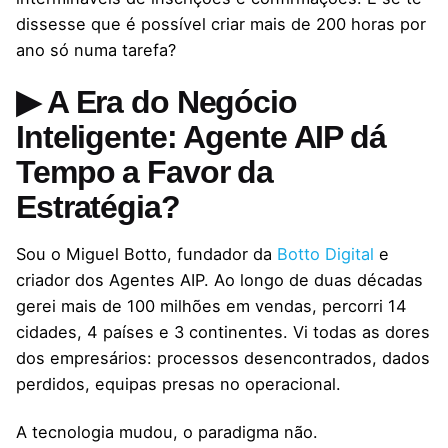
dissesse que é possível criar mais de 200 horas por
ano só numa tarefa?
▶ A Era do Negócio
Inteligente: Agente AIP dá
Tempo a Favor da
Estratégia?
Sou o Miguel Botto, fundador da
Botto Digital
e
criador dos Agentes AIP. Ao longo de duas décadas
gerei mais de 100 milhões em vendas, percorri 14
cidades, 4 países e 3 continentes. Vi todas as dores
dos empresários: processos desencontrados, dados
perdidos, equipas presas no operacional.
A tecnologia mudou, o paradigma não.