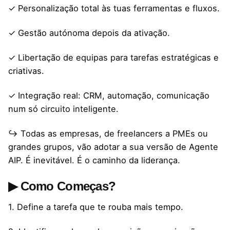
✓ Personalização total às tuas ferramentas e fluxos.
✓ Gestão autónoma depois da ativação.
✓ Libertação de equipas para tarefas estratégicas e
criativas.
✓ Integração real: CRM, automação, comunicação
num só circuito inteligente.
↪ Todas as empresas, de freelancers a PMEs ou
grandes grupos, vão adotar a sua versão de Agente
AIP. É inevitável. É o caminho da liderança.
▶ Como Começas?
1. Define a tarefa que te rouba mais tempo.