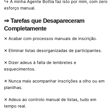
↪ A minha Agente Bottia faz isto por mim, com zero
esforço manual.
⇒ Tarefas que Desapareceram
Completamente
✕ Acabar com processos manuais de inscrição.
✕ Eliminar listas desorganizadas de participantes.
✕ Dizer adeus à falta de lembretes e
esquecimentos.
✕ Nunca mais acompanhar inscrições a olho ou em
planilhas.
✕ Adeus ao controlo manual de listas, tudo em
tempo real.