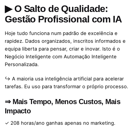
▶ O Salto de Qualidade:
Gestão Profissional com IA
Hoje tudo funciona num padrão de excelência e
rapidez. Dados organizados, inscritos informados e
equipa liberta para pensar, criar e inovar. Isto é o
Negócio Inteligente com Automação Inteligente
Personalizada.
↪ A maioria usa inteligência artificial para acelerar
tarefas. Eu uso para transformar o próprio processo.
⇒ Mais Tempo, Menos Custos, Mais
Impacto
✓ 208 horas/ano ganhas apenas no marketing.