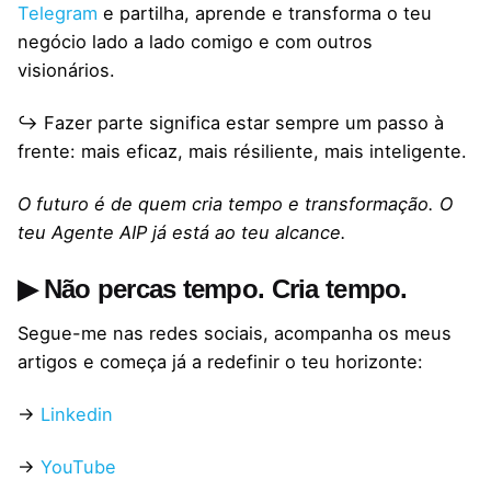
Telegram
e partilha, aprende e transforma o teu
negócio lado a lado comigo e com outros
visionários.
↪ Fazer parte significa estar sempre um passo à
frente: mais eficaz, mais résiliente, mais inteligente.
O futuro é de quem cria tempo e transformação. O
teu Agente AIP já está ao teu alcance.
▶ Não percas tempo. Cria tempo.
Segue-me nas redes sociais, acompanha os meus
artigos e começa já a redefinir o teu horizonte:
→
Linkedin
→
YouTube