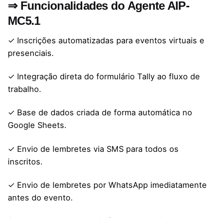
⇒ Funcionalidades do Agente AIP-
MC5.1
✓ Inscrições automatizadas para eventos virtuais e
presenciais.
✓ Integração direta do formulário Tally ao fluxo de
trabalho.
✓ Base de dados criada de forma automática no
Google Sheets.
✓ Envio de lembretes via SMS para todos os
inscritos.
✓ Envio de lembretes por WhatsApp imediatamente
antes do evento.