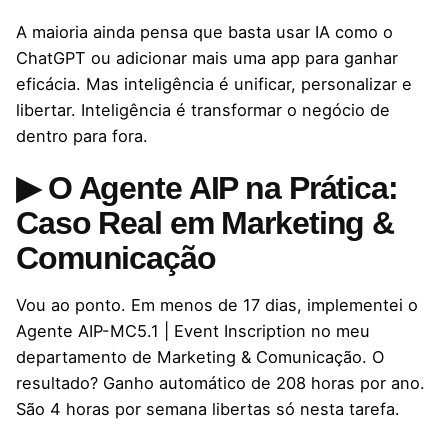
A maioria ainda pensa que basta usar IA como o
ChatGPT ou adicionar mais uma app para ganhar
eficácia. Mas inteligência é unificar, personalizar e
libertar. Inteligência é transformar o negócio de
dentro para fora.
▶ O Agente AIP na Prática:
Caso Real em Marketing &
Comunicação
Vou ao ponto. Em menos de 17 dias, implementei o
Agente AIP-MC5.1 | Event Inscription no meu
departamento de Marketing & Comunicação. O
resultado? Ganho automático de 208 horas por ano.
São 4 horas por semana libertas só nesta tarefa.