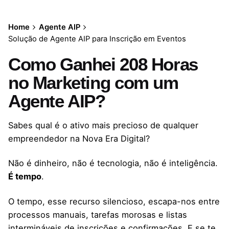
Home
Agente AIP
Solução de Agente AIP para Inscrição em Eventos
Como Ganhei 208 Horas
no Marketing com um
Agente AIP?
Sabes qual é o ativo mais precioso de qualquer
empreendedor na Nova Era Digital?
Não é dinheiro, não é tecnologia, não é inteligência.
É tempo
.
O tempo, esse recurso silencioso, escapa-nos entre
processos manuais, tarefas morosas e listas
intermináveis de inscrições e confirmações. E se te