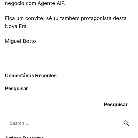
negócio com Agente AIP.
Fica um convite: sê tu também protagonista desta
Nova Era.
Miguel Botto
Comentários Recentes
Pesquisar
Pesquisar