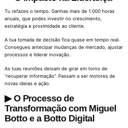
Tu refazes o tempo. Ganhas mais de 1.000 horas
anuais, que podes investir no crescimento,
estratégia e proximidade ao cliente.
A tua tomada de decisão fica quase em tempo real.
Consegues antecipar mudanças de mercado, ajustar
processos e liderar inovação.
As tuas reuniões deixam de girar em torno de
“recuperar informação”. Passam a ser motores de
novas ideias e ação.
▶ O Processo de
Transformação com Miguel
Botto e a Botto Digital