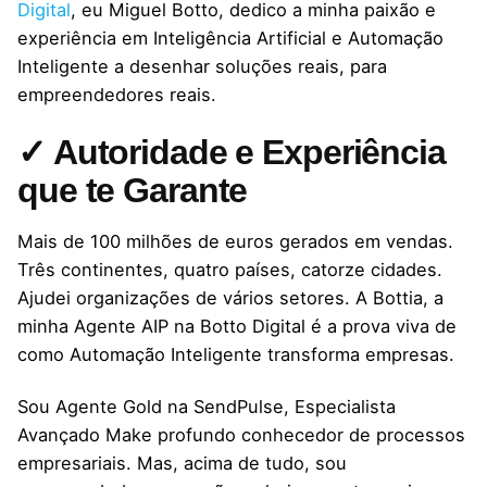
Digital
, eu Miguel Botto, dedico a minha paixão e
experiência em Inteligência Artificial e Automação
Inteligente a desenhar soluções reais, para
empreendedores reais.
✓ Autoridade e Experiência
que te Garante
Mais de 100 milhões de euros gerados em vendas.
Três continentes, quatro países, catorze cidades.
Ajudei organizações de vários setores. A Bottia, a
minha Agente AIP na Botto Digital é a prova viva de
como Automação Inteligente transforma empresas.
Sou Agente Gold na SendPulse, Especialista
Avançado Make profundo conhecedor de processos
empresariais. Mas, acima de tudo, sou