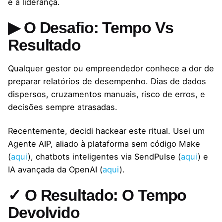
e a liderança.
▶ O Desafio: Tempo Vs
Resultado
Qualquer gestor ou empreendedor conhece a dor de
preparar relatórios de desempenho. Dias de dados
dispersos, cruzamentos manuais, risco de erros, e
decisões sempre atrasadas.
Recentemente, decidi hackear este ritual. Usei um
Agente AIP, aliado à plataforma sem código Make
(
aqui
), chatbots inteligentes via SendPulse (
aqui
) e
IA avançada da OpenAI (
aqui
).
✓ O Resultado: O Tempo
Devolvido