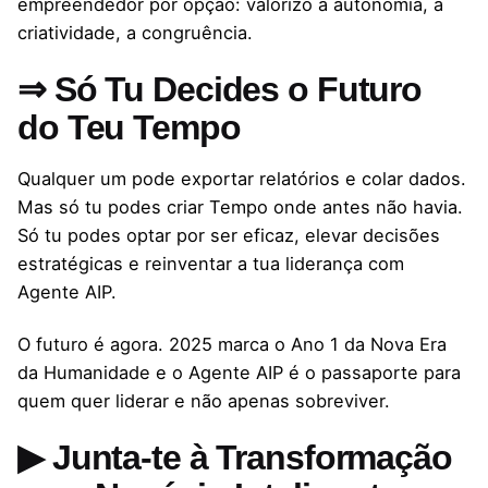
empreendedor por opção: valorizo a autonomia, a
criatividade, a congruência.
⇒ Só Tu Decides o Futuro
do Teu Tempo
Qualquer um pode exportar relatórios e colar dados.
Mas só tu podes criar Tempo onde antes não havia.
Só tu podes optar por ser eficaz, elevar decisões
estratégicas e reinventar a tua liderança com
Agente AIP.
O futuro é agora. 2025 marca o Ano 1 da Nova Era
da Humanidade e o Agente AIP é o passaporte para
quem quer liderar e não apenas sobreviver.
▶ Junta-te à Transformação