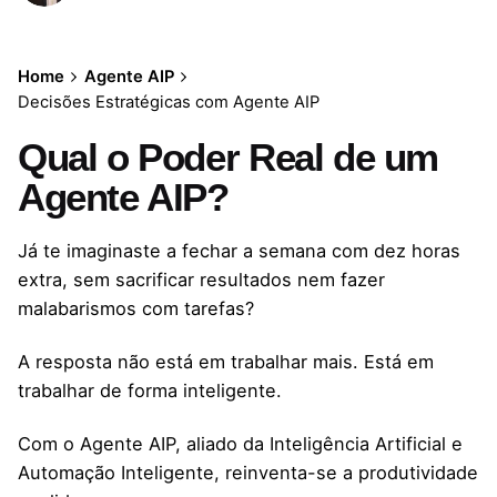
Home
Agente AIP
Decisões Estratégicas com Agente AIP
Qual o Poder Real de um
Agente AIP?
Já te imaginaste a fechar a semana com dez horas
extra, sem sacrificar resultados nem fazer
malabarismos com tarefas?
A resposta não está em trabalhar mais. Está em
trabalhar de forma inteligente.
Com o Agente AIP, aliado da Inteligência Artificial e
Automação Inteligente, reinventa-se a produtividade