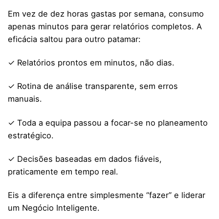
Em vez de dez horas gastas por semana, consumo
apenas minutos para gerar relatórios completos. A
eficácia saltou para outro patamar:
✓ Relatórios prontos em minutos, não dias.
✓ Rotina de análise transparente, sem erros
manuais.
✓ Toda a equipa passou a focar-se no planeamento
estratégico.
✓ Decisões baseadas em dados fiáveis,
praticamente em tempo real.
Eis a diferença entre simplesmente “fazer” e liderar
um Negócio Inteligente.