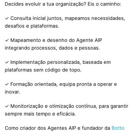
Decides evoluir a tua organização? Eis o caminho:
✓ Consulta inicial juntos, mapeamos necessidades,
desafios e plataformas.
✓ Mapeamento e desenho do Agente AIP
integrando processos, dados e pessoas.
✓ Implementação personalizada, baseada em
plataformas sem código de topo.
✓ Formação orientada, equipa pronta a operar e
inovar.
✓ Monitorização e otimização contínua, para garantir
sempre mais tempo e eficácia.
Como criador dos Agentes AIP e fundador da
Botto