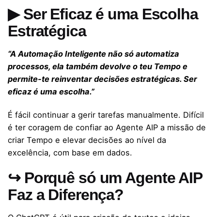
▶ Ser Eficaz é uma Escolha
Estratégica
“A Automação Inteligente não só automatiza
processos, ela também devolve o teu Tempo e
permite-te reinventar decisões estratégicas. Ser
eficaz é uma escolha.”
É fácil continuar a gerir tarefas manualmente. Difícil
é ter coragem de confiar ao Agente AIP a missão de
criar Tempo e elevar decisões ao nível da
excelência, com base em dados.
↪ Porquê só um Agente AIP
Faz a Diferença?