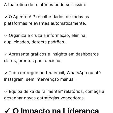
A tua rotina de relatórios pode ser assim:
✓ O Agente AIP recolhe dados de todas as
plataformas relevantes automaticamente.
✓ Organiza e cruza a informação, elimina
duplicidades, detecta padrões.
✓ Apresenta gráficos e insights em dashboards
claros, prontos para decisão.
✓ Tudo entregue no teu email, WhatsApp ou até
Instagram, sem intervenção manual.
✓ Equipa deixa de “alimentar” relatórios, começa a
desenhar novas estratégias vencedoras.
✓ O Impacto na Liderança