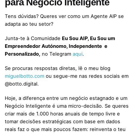
para Negócio Inteligente
Tens dúvidas? Queres ver como um Agente AIP se
adapta ao teu setor?
Junta-te à Comunidade
Eu Sou AIP, Eu Sou um
Empreendedor Autónomo, Independente e
Personalizado,
no Telegram
aqui
.
Se procuras respostas diretas, lê o meu blog
miguelbotto.com
ou segue-me nas redes sociais em
@botto.digital.
Hoje, a diferença entre um negócio estagnado e um
Negócio Inteligente é uma micro-decisão. Se queres
criar mais de 1.000 horas anuais de tempo livre e
tomar decisões estratégicas com base em dados
reais faz o que mais poucos fazem: reinventa o teu