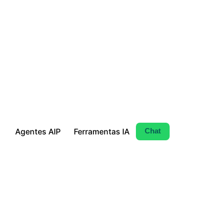
Agentes AIP
Ferramentas IA
Chat