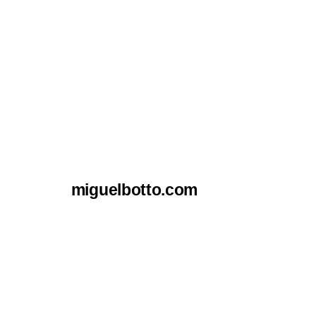
miguelbotto.com