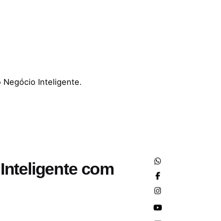
 Negócio Inteligente.
Inteligente com