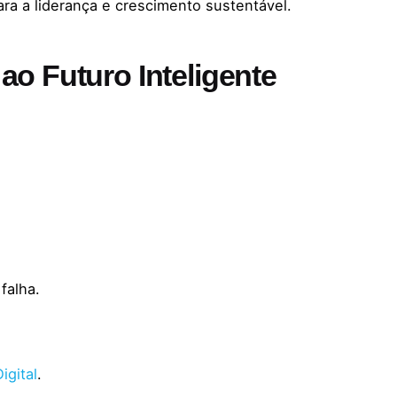
ara a liderança e crescimento sustentável.
ao Futuro Inteligente
falha.
igital
.