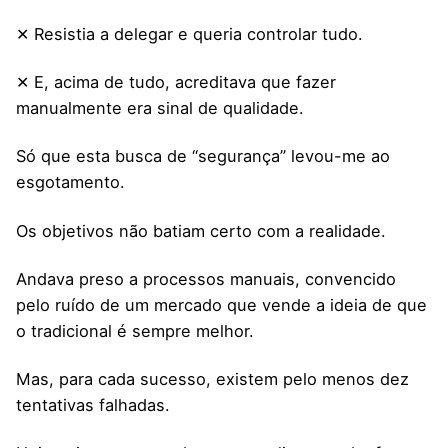
✕ Resistia a delegar e queria controlar tudo.
✕ E, acima de tudo, acreditava que fazer
manualmente era sinal de qualidade.
Só que esta busca de “segurança” levou-me ao
esgotamento.
Os objetivos não batiam certo com a realidade.
Andava preso a processos manuais, convencido
pelo ruído de um mercado que vende a ideia de que
o tradicional é sempre melhor.
Mas, para cada sucesso, existem pelo menos dez
tentativas falhadas.