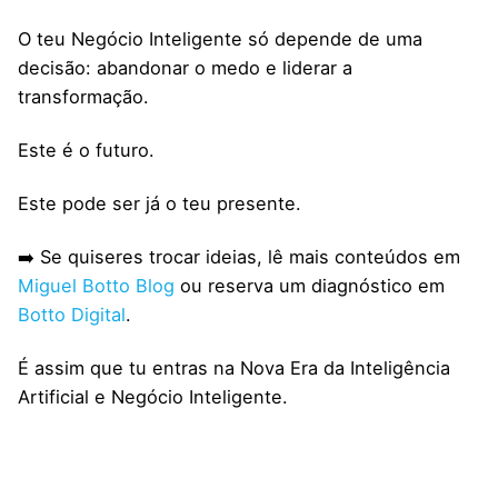
O teu Negócio Inteligente só depende de uma
decisão: abandonar o medo e liderar a
transformação.
Este é o futuro.
Este pode ser já o teu presente.
➡️ Se quiseres trocar ideias, lê mais conteúdos em
Miguel Botto Blog
ou reserva um diagnóstico em
Botto Digital
.
É assim que tu entras na Nova Era da Inteligência
Artificial e Negócio Inteligente.