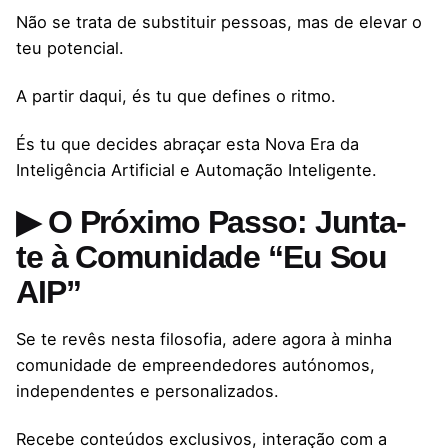
Não se trata de substituir pessoas, mas de elevar o
teu potencial.
A partir daqui, és tu que defines o ritmo.
És tu que decides abraçar esta Nova Era da
Inteligência Artificial e Automação Inteligente.
▶ O Próximo Passo: Junta-
te à Comunidade “Eu Sou
AIP”
Se te revês nesta filosofia, adere agora à minha
comunidade de empreendedores autónomos,
independentes e personalizados.
Recebe conteúdos exclusivos, interação com a