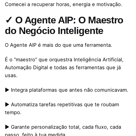
Comecei a recuperar horas, energia e motivação.
✓ O Agente AIP: O Maestro
do Negócio Inteligente
O Agente AIP é mais do que uma ferramenta.
É o “maestro” que orquestra Inteligência Artificial,
Automação Digital e todas as ferramentas que já
usas.
▶ Integra plataformas que antes não comunicavam.
▶ Automatiza tarefas repetitivas que te roubam
tempo.
▶ Garante personalização total, cada fluxo, cada
passo, feito à tua medida.