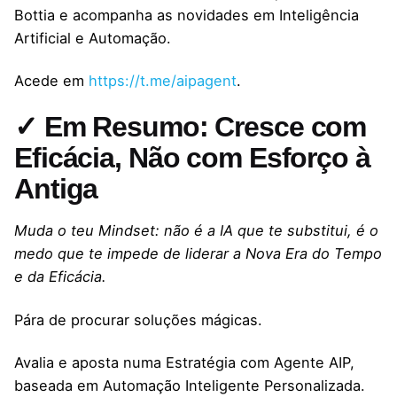
Bottia e acompanha as novidades em Inteligência
Artificial e Automação.
Acede em
https://t.me/aipagent
.
✓ Em Resumo: Cresce com
Eficácia, Não com Esforço à
Antiga
Muda o teu Mindset: não é a IA que te substitui, é o
medo que te impede de liderar a Nova Era do Tempo
e da Eficácia.
Pára de procurar soluções mágicas.
Avalia e aposta numa Estratégia com Agente AIP,
baseada em Automação Inteligente Personalizada.