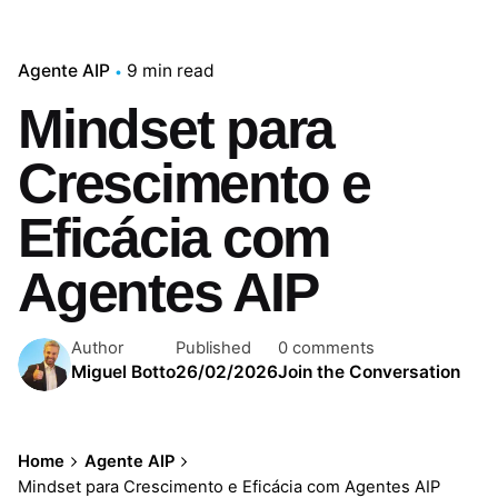
Agente AIP
9 min read
Mindset para
Crescimento e
Eficácia com
Agentes AIP
Author
Published
0 comments
Miguel Botto
26/02/2026
Join the Conversation
Home
Agente AIP
Mindset para Crescimento e Eficácia com Agentes AIP