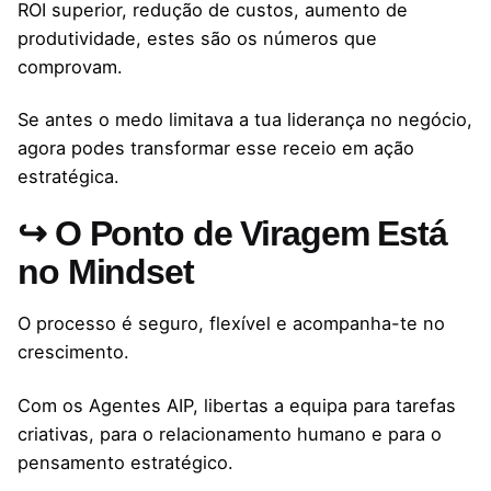
ROI superior, redução de custos, aumento de
produtividade, estes são os números que
comprovam.
Se antes o medo limitava a tua liderança no negócio,
agora podes transformar esse receio em ação
estratégica.
↪ O Ponto de Viragem Está
no Mindset
O processo é seguro, flexível e acompanha-te no
crescimento.
Com os Agentes AIP, libertas a equipa para tarefas
criativas, para o relacionamento humano e para o
pensamento estratégico.