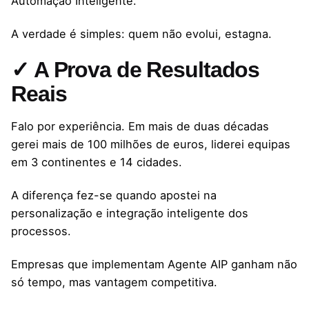
Automação Inteligente.
A verdade é simples: quem não evolui, estagna.
✓ A Prova de Resultados
Reais
Falo por experiência. Em mais de duas décadas
gerei mais de 100 milhões de euros, liderei equipas
em 3 continentes e 14 cidades.
A diferença fez-se quando apostei na
personalização e integração inteligente dos
processos.
Empresas que implementam Agente AIP ganham não
só tempo, mas vantagem competitiva.