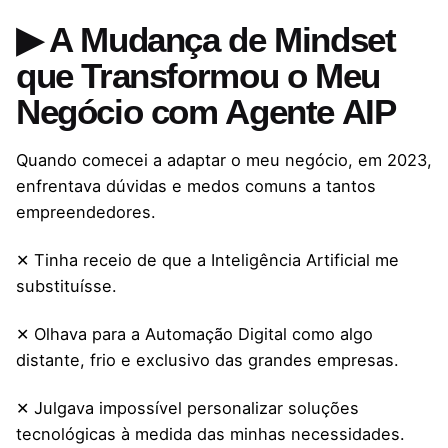
▶ A Mudança de Mindset
que Transformou o Meu
Negócio com Agente AIP
Quando comecei a adaptar o meu negócio, em 2023,
enfrentava dúvidas e medos comuns a tantos
empreendedores.
✕ Tinha receio de que a Inteligência Artificial me
substituísse.
✕ Olhava para a Automação Digital como algo
distante, frio e exclusivo das grandes empresas.
✕ Julgava impossível personalizar soluções
tecnológicas à medida das minhas necessidades.