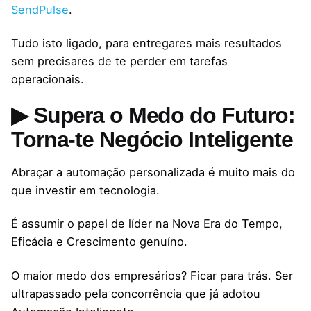
SendPulse
.
Tudo isto ligado, para entregares mais resultados
sem precisares de te perder em tarefas
operacionais.
▶ Supera o Medo do Futuro:
Torna-te Negócio Inteligente
Abraçar a automação personalizada é muito mais do
que investir em tecnologia.
É assumir o papel de líder na Nova Era do Tempo,
Eficácia e Crescimento genuíno.
O maior medo dos empresários? Ficar para trás. Ser
ultrapassado pela concorrência que já adotou