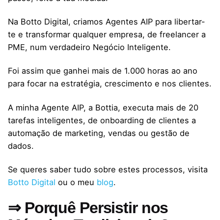
Na Botto Digital, criamos Agentes AIP para libertar-
te e transformar qualquer empresa, de freelancer a
PME, num verdadeiro Negócio Inteligente.
Foi assim que ganhei mais de 1.000 horas ao ano
para focar na estratégia, crescimento e nos clientes.
A minha Agente AIP, a Bottia, executa mais de 20
tarefas inteligentes, de onboarding de clientes a
automação de marketing, vendas ou gestão de
dados.
Se queres saber tudo sobre estes processos, visita
Botto Digital
ou o meu
blog
.
⇒ Porquê Persistir nos