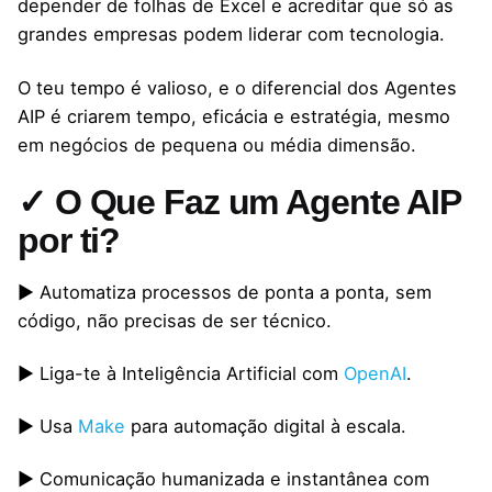
depender de folhas de Excel e acreditar que só as
grandes empresas podem liderar com tecnologia.
O teu tempo é valioso, e o diferencial dos Agentes
AIP é criarem tempo, eficácia e estratégia, mesmo
em negócios de pequena ou média dimensão.
✓ O Que Faz um Agente AIP
por ti?
▶ Automatiza processos de ponta a ponta, sem
código, não precisas de ser técnico.
▶ Liga-te à Inteligência Artificial com
OpenAI
.
▶ Usa
Make
para automação digital à escala.
▶ Comunicação humanizada e instantânea com