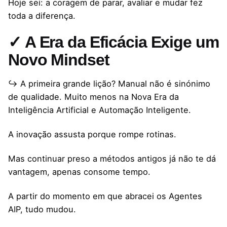
Hoje sei: a coragem de parar, avaliar e mudar fez
toda a diferença.
✓ A Era da Eficácia Exige um
Novo Mindset
↪ A primeira grande lição? Manual não é sinónimo
de qualidade. Muito menos na Nova Era da
Inteligência Artificial e Automação Inteligente.
A inovação assusta porque rompe rotinas.
Mas continuar preso a métodos antigos já não te dá
vantagem, apenas consome tempo.
A partir do momento em que abracei os Agentes
AIP, tudo mudou.