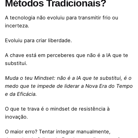
Métodos Tradicionais?
A tecnologia não evoluiu para transmitir frio ou
incerteza.
Evoluiu para criar liberdade.
A chave está em perceberes que não é a IA que te
substitui.
Muda o teu Mindset: não é a IA que te substitui, é o
medo que te impede de liderar a Nova Era do Tempo
e da Eficácia.
O que te trava é o mindset de resistência à
inovação.
O maior erro? Tentar integrar manualmente,