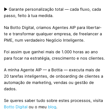
▶ Garante personalização total — cada fluxo, cada
passo, feito à tua medida.
Na Botto Digital, criamos Agentes AIP para libertar-
te e transformar qualquer empresa, de freelancer a
PME, num verdadeiro Negócio Inteligente.
Foi assim que ganhei mais de 1.000 horas ao ano
para focar na estratégia, crescimento e nos clientes.
A minha Agente AIP — a Bottia — executa mais de
20 tarefas inteligentes, de onboarding de clientes a
automação de marketing, vendas ou gestão de
dados.
Se queres saber tudo sobre estes processos, visita
Botto Digital
ou o meu
blog
.