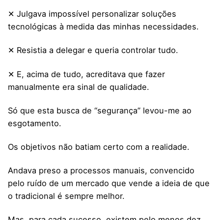
✕ Julgava impossível personalizar soluções
tecnológicas à medida das minhas necessidades.
✕ Resistia a delegar e queria controlar tudo.
✕ E, acima de tudo, acreditava que fazer
manualmente era sinal de qualidade.
Só que esta busca de “segurança” levou-me ao
esgotamento.
Os objetivos não batiam certo com a realidade.
Andava preso a processos manuais, convencido
pelo ruído de um mercado que vende a ideia de que
o tradicional é sempre melhor.
Mas, para cada sucesso, existem pelo menos dez