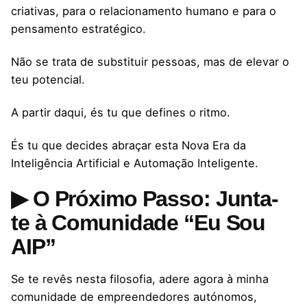
criativas, para o relacionamento humano e para o
pensamento estratégico.
Não se trata de substituir pessoas, mas de elevar o
teu potencial.
A partir daqui, és tu que defines o ritmo.
És tu que decides abraçar esta Nova Era da
Inteligência Artificial e Automação Inteligente.
▶ O Próximo Passo: Junta-
te à Comunidade “Eu Sou
AIP”
Se te revês nesta filosofia, adere agora à minha
comunidade de empreendedores autónomos,