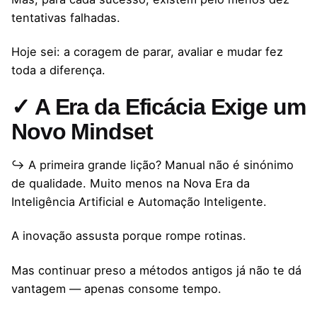
tentativas falhadas.
Hoje sei: a coragem de parar, avaliar e mudar fez
toda a diferença.
✓ A Era da Eficácia Exige um
Novo Mindset
↪ A primeira grande lição? Manual não é sinónimo
de qualidade. Muito menos na Nova Era da
Inteligência Artificial e Automação Inteligente.
A inovação assusta porque rompe rotinas.
Mas continuar preso a métodos antigos já não te dá
vantagem — apenas consome tempo.