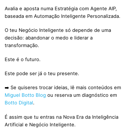
Avalia e aposta numa Estratégia com Agente AIP,
baseada em Automação Inteligente Personalizada.
O teu Negócio Inteligente só depende de uma
decisão: abandonar o medo e liderar a
transformação.
Este é o futuro.
Este pode ser já o teu presente.
➡️ Se quiseres trocar ideias, lê mais conteúdos em
Miguel Botto Blog
ou reserva um diagnóstico em
Botto Digital
.
É assim que tu entras na Nova Era da Inteligência
Artificial e Negócio Inteligente.