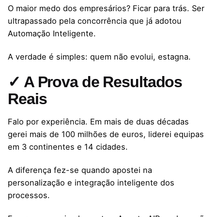
O maior medo dos empresários? Ficar para trás. Ser
ultrapassado pela concorrência que já adotou
Automação Inteligente.
A verdade é simples: quem não evolui, estagna.
✓ A Prova de Resultados
Reais
Falo por experiência. Em mais de duas décadas
gerei mais de 100 milhões de euros, liderei equipas
em 3 continentes e 14 cidades.
A diferença fez-se quando apostei na
personalização e integração inteligente dos
processos.