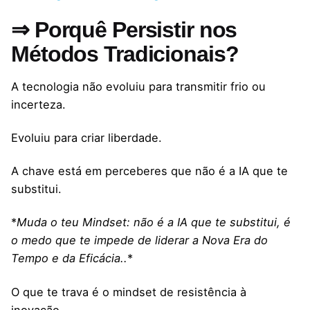
⇒ Porquê Persistir nos
Métodos Tradicionais?
A tecnologia não evoluiu para transmitir frio ou
incerteza.
Evoluiu para criar liberdade.
A chave está em perceberes que não é a IA que te
substitui.
*
Muda o teu Mindset: não é a IA que te substitui, é
o medo que te impede de liderar a Nova Era do
Tempo e da Eficácia..
*
O que te trava é o mindset de resistência à
inovação.