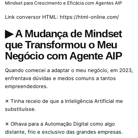
Mindset para Crescimento e Eficácia com Agentes AIP
Link conversor HTML: https://html-online.com/
▶ A Mudança de Mindset
que Transformou o Meu
Negócio com Agente AIP
Quando comecei a adaptar o meu negócio, em 2023,
enfrentava dúvidas e medos comuns a tantos
empreendedores.
✕ Tinha receio de que a Inteligência Artificial me
substituísse.
✕ Olhava para a Automação Digital como algo
distante, frio e exclusivo das grandes empresas.