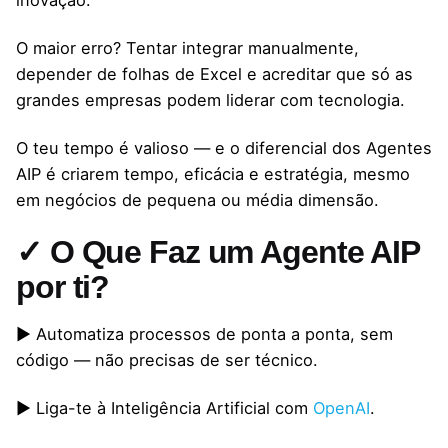
O maior erro? Tentar integrar manualmente,
depender de folhas de Excel e acreditar que só as
grandes empresas podem liderar com tecnologia.
O teu tempo é valioso — e o diferencial dos Agentes
AIP é criarem tempo, eficácia e estratégia, mesmo
em negócios de pequena ou média dimensão.
✓ O Que Faz um Agente AIP
por ti?
▶ Automatiza processos de ponta a ponta, sem
código — não precisas de ser técnico.
▶ Liga-te à Inteligência Artificial com
OpenAI
.