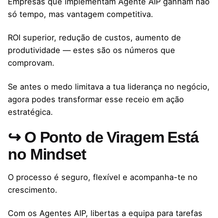
Empresas que implementam Agente AIP ganham não
só tempo, mas vantagem competitiva.
ROI superior, redução de custos, aumento de
produtividade — estes são os números que
comprovam.
Se antes o medo limitava a tua liderança no negócio,
agora podes transformar esse receio em ação
estratégica.
↪ O Ponto de Viragem Está
no Mindset
O processo é seguro, flexível e acompanha-te no
crescimento.
Com os Agentes AIP, libertas a equipa para tarefas