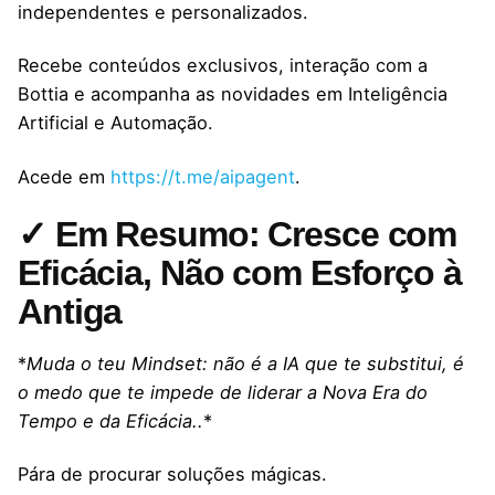
independentes e personalizados.
Recebe conteúdos exclusivos, interação com a
Bottia e acompanha as novidades em Inteligência
Artificial e Automação.
Acede em
https://t.me/aipagent
.
✓ Em Resumo: Cresce com
Eficácia, Não com Esforço à
Antiga
*
Muda o teu Mindset: não é a IA que te substitui, é
o medo que te impede de liderar a Nova Era do
Tempo e da Eficácia..
*
Pára de procurar soluções mágicas.