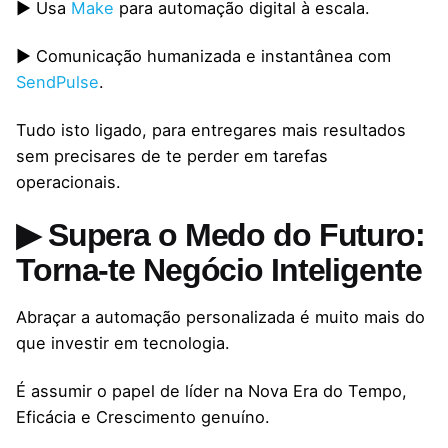
▶ Usa
Make
para automação digital à escala.
▶ Comunicação humanizada e instantânea com
SendPulse
.
Tudo isto ligado, para entregares mais resultados
sem precisares de te perder em tarefas
operacionais.
▶ Supera o Medo do Futuro:
Torna-te Negócio Inteligente
Abraçar a automação personalizada é muito mais do
que investir em tecnologia.
É assumir o papel de líder na Nova Era do Tempo,
Eficácia e Crescimento genuíno.