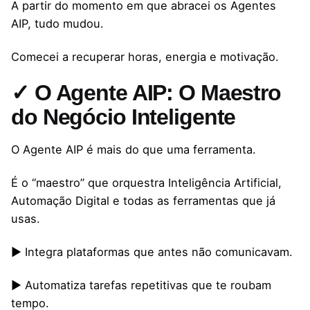
A partir do momento em que abracei os Agentes
AIP, tudo mudou.
Comecei a recuperar horas, energia e motivação.
✓ O Agente AIP: O Maestro
do Negócio Inteligente
O Agente AIP é mais do que uma ferramenta.
É o “maestro” que orquestra Inteligência Artificial,
Automação Digital e todas as ferramentas que já
usas.
▶ Integra plataformas que antes não comunicavam.
▶ Automatiza tarefas repetitivas que te roubam
tempo.