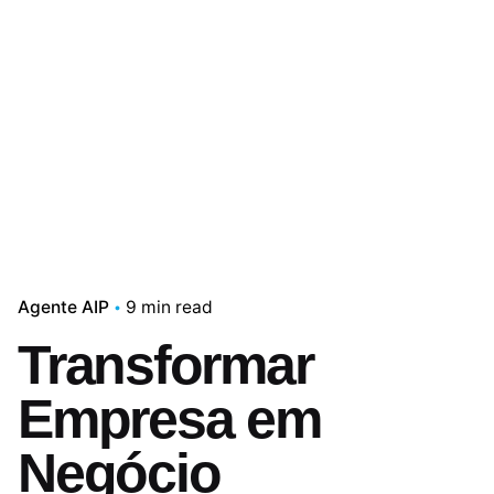
Agente AIP
9 min read
Transformar
Empresa em
Negócio