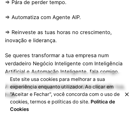
⇒ Pára de perder tempo.
⇒ Automatiza com Agente AIP.
⇒ Reinveste as tuas horas no crescimento,
inovação e liderança.
Se queres transformar a tua empresa num
verdadeiro Negócio Inteligente com Inteligência
Artificial e Automação Inteligente, fala comigo.
Este site usa cookies para melhorar a sua
A diferença começa com uma micro-decisão tua,
experiência enquanto utilizador. Ao clicar em
"Aceitar e Fechar", você concorda com o uso de
hoje.
cookies, termos e políticas do site.
Politica de
Cookies
Comentários Recentes