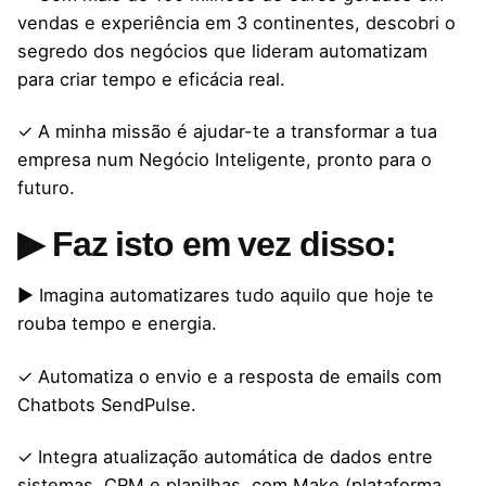
vendas e experiência em 3 continentes, descobri o
segredo dos negócios que lideram automatizam
para criar tempo e eficácia real.
✓ A minha missão é ajudar-te a transformar a tua
empresa num Negócio Inteligente, pronto para o
futuro.
▶ Faz isto em vez disso:
▶ Imagina automatizares tudo aquilo que hoje te
rouba tempo e energia.
✓ Automatiza o envio e a resposta de emails com
Chatbots SendPulse.
✓ Integra atualização automática de dados entre
sistemas, CRM e planilhas, com Make (plataforma