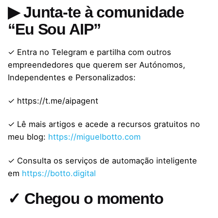
▶ Junta-te à comunidade
“Eu Sou AIP”
✓ Entra no Telegram e partilha com outros
empreendedores que querem ser Autónomos,
Independentes e Personalizados:
✓ https://t.me/aipagent
✓ Lê mais artigos e acede a recursos gratuitos no
meu blog:
https://miguelbotto.com
✓ Consulta os serviços de automação inteligente
em
https://botto.digital
✓ Chegou o momento