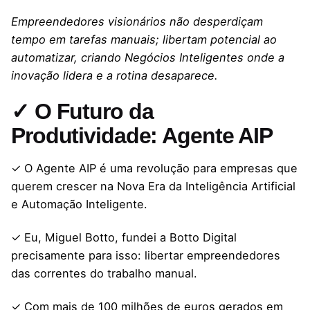
Empreendedores visionários não desperdiçam
tempo em tarefas manuais; libertam potencial ao
automatizar, criando Negócios Inteligentes onde a
inovação lidera e a rotina desaparece.
✓ O Futuro da
Produtividade: Agente AIP
✓ O Agente AIP é uma revolução para empresas que
querem crescer na Nova Era da Inteligência Artificial
e Automação Inteligente.
✓ Eu, Miguel Botto, fundei a Botto Digital
precisamente para isso: libertar empreendedores
das correntes do trabalho manual.
✓ Com mais de 100 milhões de euros gerados em