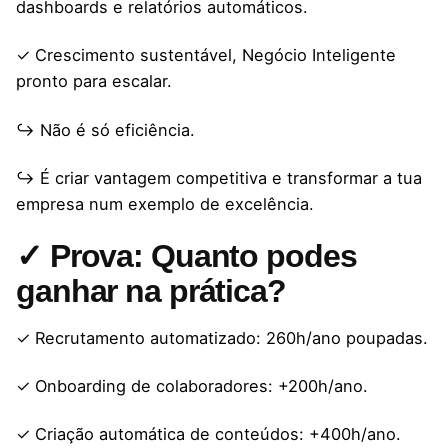
dashboards e relatórios automáticos.
✓ Crescimento sustentável, Negócio Inteligente
pronto para escalar.
↪ Não é só eficiência.
↪ É criar vantagem competitiva e transformar a tua
empresa num exemplo de excelência.
✓ Prova: Quanto podes
ganhar na prática?
✓ Recrutamento automatizado: 260h/ano poupadas.
✓ Onboarding de colaboradores: +200h/ano.
✓ Criação automática de conteúdos: +400h/ano.