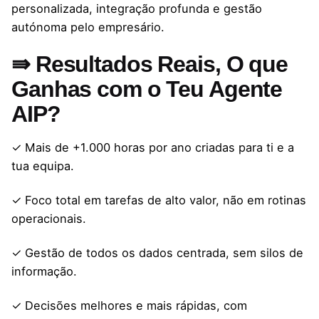
personalizada, integração profunda e gestão
autónoma pelo empresário.
⇛ Resultados Reais, O que
Ganhas com o Teu Agente
AIP?
✓ Mais de +1.000 horas por ano criadas para ti e a
tua equipa.
✓ Foco total em tarefas de alto valor, não em rotinas
operacionais.
✓ Gestão de todos os dados centrada, sem silos de
informação.
✓ Decisões melhores e mais rápidas, com