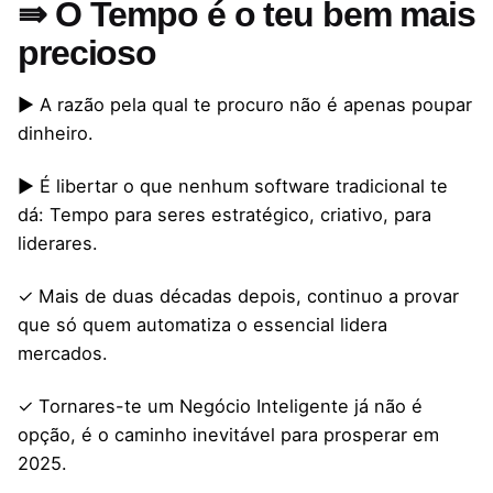
⇛ O Tempo é o teu bem mais
precioso
▶ A razão pela qual te procuro não é apenas poupar
dinheiro.
▶ É libertar o que nenhum software tradicional te
dá: Tempo para seres estratégico, criativo, para
liderares.
✓ Mais de duas décadas depois, continuo a provar
que só quem automatiza o essencial lidera
mercados.
✓ Tornares-te um Negócio Inteligente já não é
opção, é o caminho inevitável para prosperar em
2025.