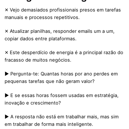
✕ Vejo demasiados profissionais presos em tarefas
manuais e processos repetitivos.
✕ Atualizar planilhas, responder emails um a um,
copiar dados entre plataformas.
✕ Este desperdício de energia é a principal razão do
fracasso de muitos negócios.
▶ Pergunta-te: Quantas horas por ano perdes em
pequenas tarefas que não geram valor?
▶ E se essas horas fossem usadas em estratégia,
inovação e crescimento?
▶ A resposta não está em trabalhar mais, mas sim
em trabalhar de forma mais inteligente.