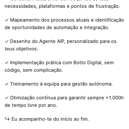
necessidades, plataformas e pontos de frustração.
✓ Mapeamento dos processos atuais e identificação
de oportunidades de automação e integração.
✓ Desenho do Agente AIP, personalizado para os
teus objetivos.
✓ Implementação prática com Botto Digital, sem
código, sem complicação.
✓ Treinamento à equipa para gestão autónoma.
✓ Otimização contínua para garantir sempre +1.000h
de tempo livre por ano.
↪ Eu acompanho-te do início ao fim.