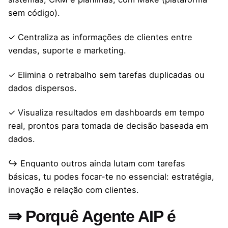
sem código).
✓ Centraliza as informações de clientes entre
vendas, suporte e marketing.
✓ Elimina o retrabalho sem tarefas duplicadas ou
dados dispersos.
✓ Visualiza resultados em dashboards em tempo
real, prontos para tomada de decisão baseada em
dados.
↪ Enquanto outros ainda lutam com tarefas
básicas, tu podes focar-te no essencial: estratégia,
inovação e relação com clientes.
⇛ Porquê Agente AIP é