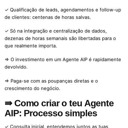
✓ Qualificação de leads, agendamentos e follow-up
de clientes: centenas de horas salvas.
✓ Só na integração e centralização de dados,
dezenas de horas semanais são libertadas para o
que realmente importa.
⇒ O investimento em um Agente AIP é rapidamente
devolvido.
⇒ Paga-se com as poupanças diretas e o
crescimento do negócio.
⇛ Como criar o teu Agente
AIP: Processo simples
✓ Consulta inicial, entendemos juntos as tuas