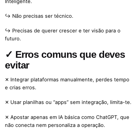
Inteligente.
↪ Não precisas ser técnico.
↪ Precisas de querer crescer e ter visão para o
futuro.
✓ Erros comuns que deves
evitar
✕ Integrar plataformas manualmente, perdes tempo
e crias erros.
✕ Usar planilhas ou “apps” sem integração, limita-te.
✕ Apostar apenas em IA básica como ChatGPT, que
não conecta nem personaliza a operação.