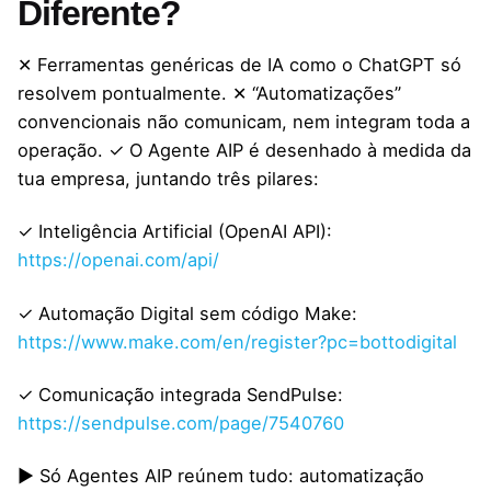
Diferente?
✕ Ferramentas genéricas de IA como o ChatGPT só
resolvem pontualmente. ✕ “Automatizações”
convencionais não comunicam, nem integram toda a
operação. ✓ O Agente AIP é desenhado à medida da
tua empresa, juntando três pilares:
✓ Inteligência Artificial (OpenAI API):
https://openai.com/api/
✓ Automação Digital sem código Make:
https://www.make.com/en/register?pc=bottodigital
✓ Comunicação integrada SendPulse:
https://sendpulse.com/page/7540760
▶ Só Agentes AIP reúnem tudo: automatização