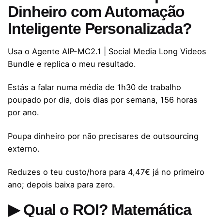
Dinheiro com Automação
Inteligente Personalizada?
Usa o Agente AIP-MC2.1 | Social Media Long Videos
Bundle e replica o meu resultado.
Estás a falar numa média de 1h30 de trabalho
poupado por dia, dois dias por semana, 156 horas
por ano.
Poupa dinheiro por não precisares de outsourcing
externo.
Reduzes o teu custo/hora para 4,47€ já no primeiro
ano; depois baixa para zero.
▶ Qual o ROI? Matemática