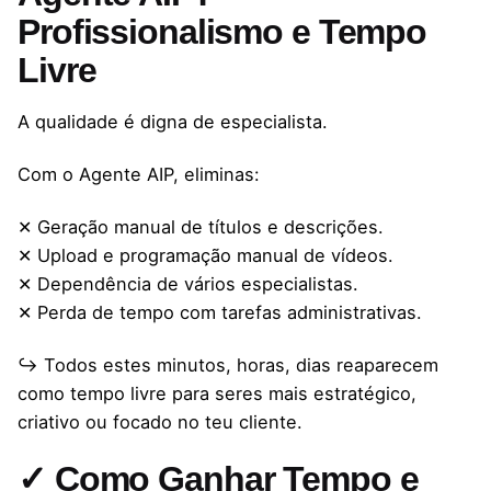
Profissionalismo e Tempo
Livre
A qualidade é digna de especialista.
Com o Agente AIP, eliminas:
✕ Geração manual de títulos e descrições.
✕ Upload e programação manual de vídeos.
✕ Dependência de vários especialistas.
✕ Perda de tempo com tarefas administrativas.
↪ Todos estes minutos, horas, dias reaparecem
como tempo livre para seres mais estratégico,
criativo ou focado no teu cliente.
✓ Como Ganhar Tempo e