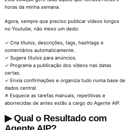
horas da minha semana.
Agora, sempre que preciso publicar vídeos longos
no Youtube, não mexo um dedo:
✓ Cria títulos, descrições, tags, hashtags e
comentários automaticamente.
✓ Sugere títulos para anúncios.
✓ Programa a publicação dos vídeos nas datas
certas.
✓ Envia confirmações e organiza tudo numa base de
dados central.
✕ Esquece as tarefas manuais, repetitivas e
aborrecidas de antes estão a cargo do Agente AIP.
▶ Qual o Resultado com
Agente AIP?