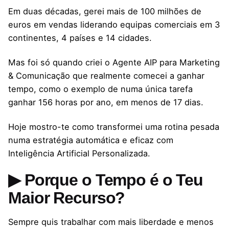
Em duas décadas, gerei mais de 100 milhões de
euros em vendas liderando equipas comerciais em 3
continentes, 4 países e 14 cidades.
Mas foi só quando criei o Agente AIP para Marketing
& Comunicação que realmente comecei a ganhar
tempo, como o exemplo de numa única tarefa
ganhar 156 horas por ano, em menos de 17 dias.
Hoje mostro-te como transformei uma rotina pesada
numa estratégia automática e eficaz com
Inteligência Artificial Personalizada.
▶ Porque o Tempo é o Teu
Maior Recurso?
Sempre quis trabalhar com mais liberdade e menos