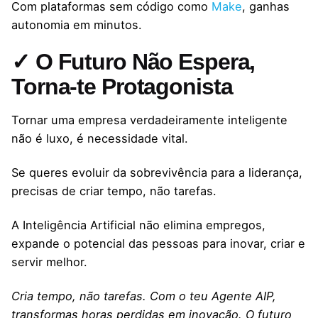
Com plataformas sem código como
Make
, ganhas
autonomia em minutos.
✓ O Futuro Não Espera,
Torna-te Protagonista
Tornar uma empresa verdadeiramente inteligente
não é luxo, é necessidade vital.
Se queres evoluir da sobrevivência para a liderança,
precisas de criar tempo, não tarefas.
A Inteligência Artificial não elimina empregos,
expande o potencial das pessoas para inovar, criar e
servir melhor.
Cria tempo, não tarefas. Com o teu Agente AIP,
transformas horas perdidas em inovação. O futuro