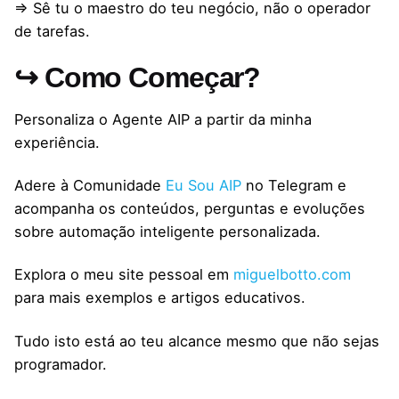
⇒ Sê tu o maestro do teu negócio, não o operador
de tarefas.
↪ Como Começar?
Personaliza o Agente AIP a partir da minha
experiência.
Adere à Comunidade
Eu Sou AIP
no Telegram e
acompanha os conteúdos, perguntas e evoluções
sobre automação inteligente personalizada.
Explora o meu site pessoal em
miguelbotto.com
para mais exemplos e artigos educativos.
Tudo isto está ao teu alcance mesmo que não sejas
programador.