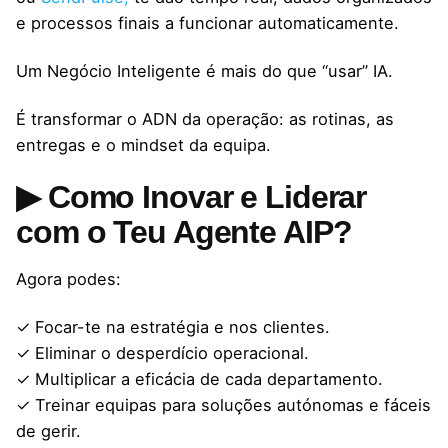
e processos finais a funcionar automaticamente.
Um Negócio Inteligente é mais do que “usar” IA.
É transformar o ADN da operação: as rotinas, as
entregas e o mindset da equipa.
▶ Como Inovar e Liderar
com o Teu Agente AIP?
Agora podes:
✓ Focar-te na estratégia e nos clientes.
✓ Eliminar o desperdício operacional.
✓ Multiplicar a eficácia de cada departamento.
✓ Treinar equipas para soluções autónomas e fáceis
de gerir.