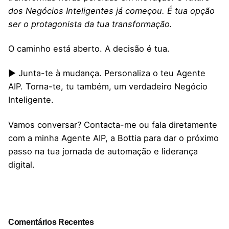
dos Negócios Inteligentes já começou. É tua opção
ser o protagonista da tua transformação.
O caminho está aberto. A decisão é tua.
▶ Junta-te à mudança. Personaliza o teu Agente
AIP. Torna-te, tu também, um verdadeiro Negócio
Inteligente.
Vamos conversar? Contacta-me ou fala diretamente
com a minha Agente AIP, a Bottia para dar o próximo
passo na tua jornada de automação e liderança
digital.
Comentários Recentes