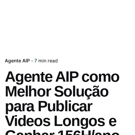
Agente AIP
7 min read
Agente AIP como
Melhor Solução
para Publicar
Videos Longos e