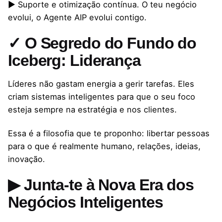
▶ Suporte e otimização contínua. O teu negócio
evolui, o Agente AIP evolui contigo.
✓ O Segredo do Fundo do
Iceberg: Liderança
Líderes não gastam energia a gerir tarefas. Eles
criam sistemas inteligentes para que o seu foco
esteja sempre na estratégia e nos clientes.
Essa é a filosofia que te proponho: libertar pessoas
para o que é realmente humano, relações, ideias,
inovação.
▶ Junta-te à Nova Era dos
Negócios Inteligentes