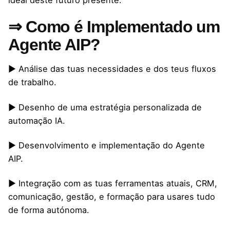
ideal deste futuro presente.
⇒ Como é Implementado um
Agente AIP?
▶ Análise das tuas necessidades e dos teus fluxos
de trabalho.
▶ Desenho de uma estratégia personalizada de
automação IA.
▶ Desenvolvimento e implementação do Agente
AIP.
▶ Integração com as tuas ferramentas atuais, CRM,
comunicação, gestão, e formação para usares tudo
de forma autónoma.