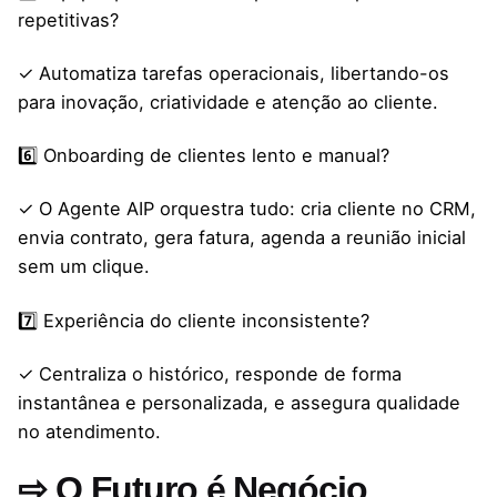
repetitivas?
✓ Automatiza tarefas operacionais, libertando-os
para inovação, criatividade e atenção ao cliente.
6️⃣ Onboarding de clientes lento e manual?
✓ O Agente AIP orquestra tudo: cria cliente no CRM,
envia contrato, gera fatura, agenda a reunião inicial
sem um clique.
7️⃣ Experiência do cliente inconsistente?
✓ Centraliza o histórico, responde de forma
instantânea e personalizada, e assegura qualidade
no atendimento.
⇨ O Futuro é Negócio