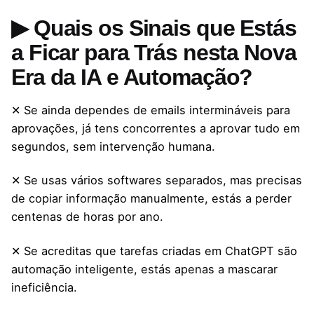
▶ Quais os Sinais que Estás
a Ficar para Trás nesta Nova
Era da IA e Automação?
✕ Se ainda dependes de emails intermináveis para
aprovações, já tens concorrentes a aprovar tudo em
segundos, sem intervenção humana.
✕ Se usas vários softwares separados, mas precisas
de copiar informação manualmente, estás a perder
centenas de horas por ano.
✕ Se acreditas que tarefas criadas em ChatGPT são
automação inteligente, estás apenas a mascarar
ineficiência.