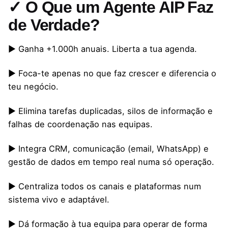
✓ O Que um Agente AIP Faz
de Verdade?
▶ Ganha +1.000h anuais. Liberta a tua agenda.
▶ Foca-te apenas no que faz crescer e diferencia o
teu negócio.
▶ Elimina tarefas duplicadas, silos de informação e
falhas de coordenação nas equipas.
▶ Integra CRM, comunicação (email, WhatsApp) e
gestão de dados em tempo real numa só operação.
▶ Centraliza todos os canais e plataformas num
sistema vivo e adaptável.
▶ Dá formação à tua equipa para operar de forma