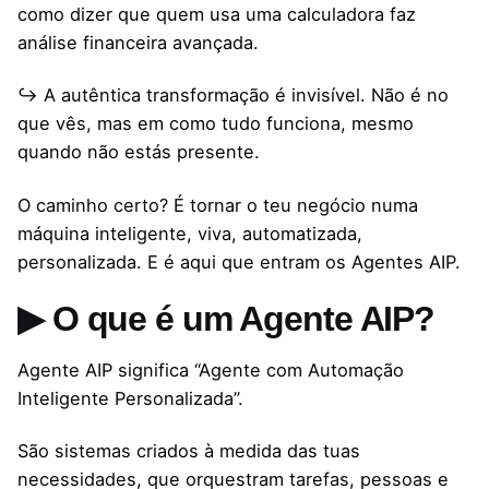
como dizer que quem usa uma calculadora faz
análise financeira avançada.
↪ A autêntica transformação é invisível. Não é no
que vês, mas em como tudo funciona, mesmo
quando não estás presente.
O caminho certo? É tornar o teu negócio numa
máquina inteligente, viva, automatizada,
personalizada. E é aqui que entram os Agentes AIP.
▶ O que é um Agente AIP?
Agente AIP significa “Agente com Automação
Inteligente Personalizada”.
São sistemas criados à medida das tuas
necessidades, que orquestram tarefas, pessoas e