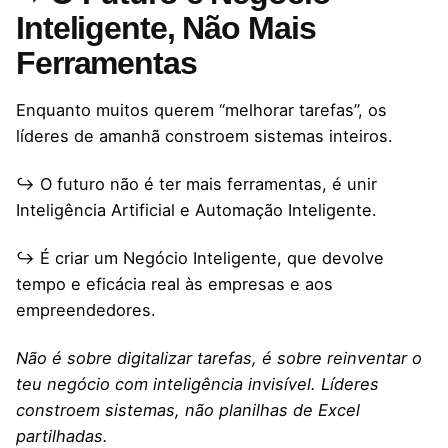
Inteligente, Não Mais
Ferramentas
Enquanto muitos querem “melhorar tarefas”, os
líderes de amanhã constroem sistemas inteiros.
↪ O futuro não é ter mais ferramentas, é unir
Inteligência Artificial e Automação Inteligente.
↪ É criar um Negócio Inteligente, que devolve
tempo e eficácia real às empresas e aos
empreendedores.
Não é sobre digitalizar tarefas, é sobre reinventar o
teu negócio com inteligência invisível. Líderes
constroem sistemas, não planilhas de Excel
partilhadas.