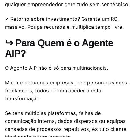
qualquer empreendedor gere tudo sem ser técnico.
✔ Retorno sobre investimento? Garante um ROI
massivo. Poupa recursos e multiplica tempo livre.
↪ Para Quem é o Agente
AIP?
O Agente AIP não é só para multinacionais.
Micro e pequenas empresas, one person business,
freelancers, todos podem aceder a esta
transformação.
Se tens múltiplas plataformas, falhas de
comunicação interna, dados dispersos ou equipas
cansadas de processos repetitivos, és tu o cliente