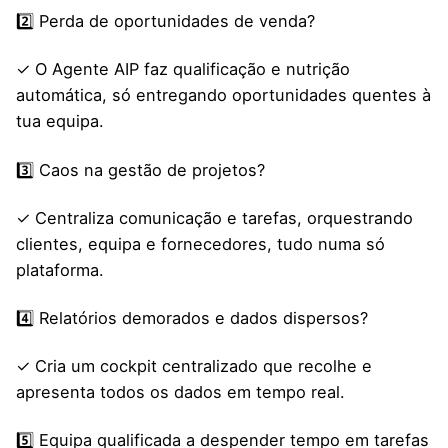
2️⃣ Perda de oportunidades de venda?
✓ O Agente AIP faz qualificação e nutrição
automática, só entregando oportunidades quentes à
tua equipa.
3️⃣ Caos na gestão de projetos?
✓ Centraliza comunicação e tarefas, orquestrando
clientes, equipa e fornecedores, tudo numa só
plataforma.
4️⃣ Relatórios demorados e dados dispersos?
✓ Cria um cockpit centralizado que recolhe e
apresenta todos os dados em tempo real.
5️⃣ Equipa qualificada a despender tempo em tarefas