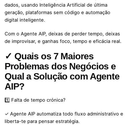
dados, usando Inteligência Artificial de última
geração, plataformas sem código e automação
digital inteligente.
Com o Agente AIP, deixas de perder tempo, deixas
de improvisar, e ganhas foco, tempo e eficácia real.
✓ Quais os 7 Maiores
Problemas dos Negócios e
Qual a Solução com Agente
AIP?
1️⃣ Falta de tempo crónica?
✓ Agente AIP automatiza todo fluxo administrativo e
liberta-te para pensar estratégia.