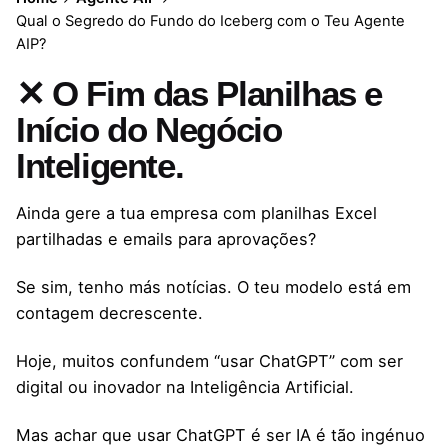
Qual o Segredo do Fundo do Iceberg com o Teu Agente
AIP?
✕ O Fim das Planilhas e
Início do Negócio
Inteligente.
Ainda gere a tua empresa com planilhas Excel
partilhadas e emails para aprovações?
Se sim, tenho más notícias. O teu modelo está em
contagem decrescente.
Hoje, muitos confundem “usar ChatGPT” com ser
digital ou inovador na Inteligência Artificial.
Mas achar que usar ChatGPT é ser IA é tão ingénuo